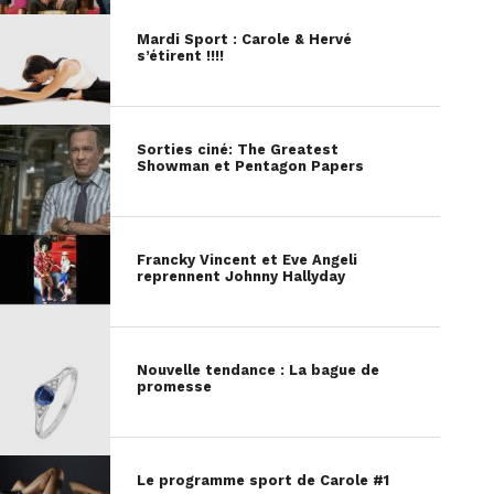
Mardi Sport : Carole & Hervé
s’étirent !!!!
Sorties ciné: The Greatest
Showman et Pentagon Papers
Francky Vincent et Eve Angeli
reprennent Johnny Hallyday
Nouvelle tendance : La bague de
promesse
Le programme sport de Carole #1