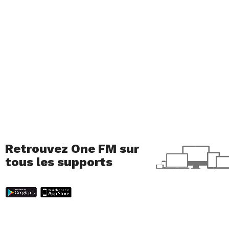
Retrouvez One FM sur
tous les supports