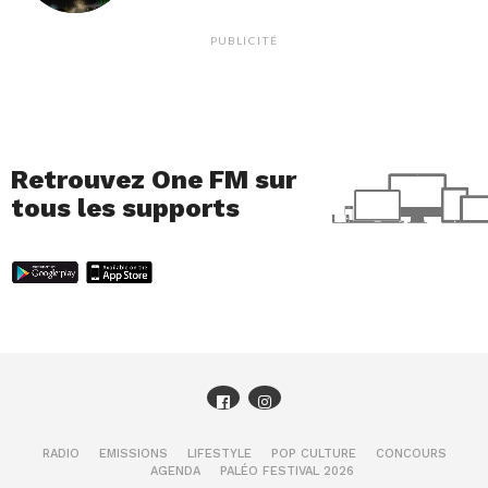
PUBLICITÉ
Retrouvez One FM sur
tous les supports
RADIO
EMISSIONS
LIFESTYLE
POP CULTURE
CONCOURS
AGENDA
PALÉO FESTIVAL 2026