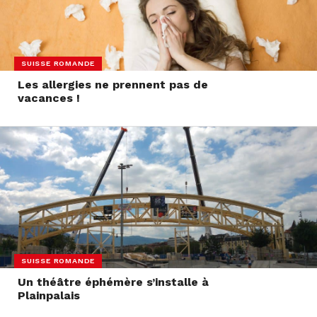
SUISSE ROMANDE
Les allergies ne prennent pas de
vacances !
SUISSE ROMANDE
Un théâtre éphémère s’installe à
Plainpalais