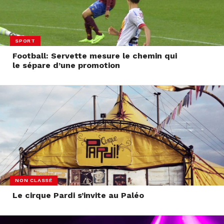
SPORT
Football: Servette mesure le chemin qui
le sépare d’une promotion
NON CLASSÉ
Le cirque Pardi s’invite au Paléo