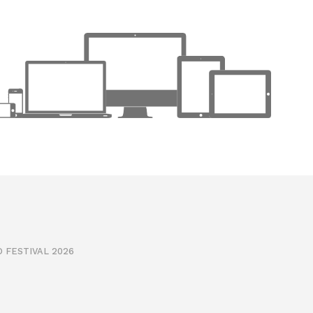
 FESTIVAL 2026