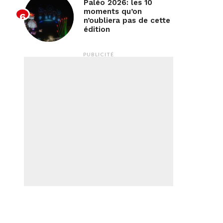
Paléo 2026: les 10
moments qu’on
n’oubliera pas de cette
édition
PUBLICITÉ