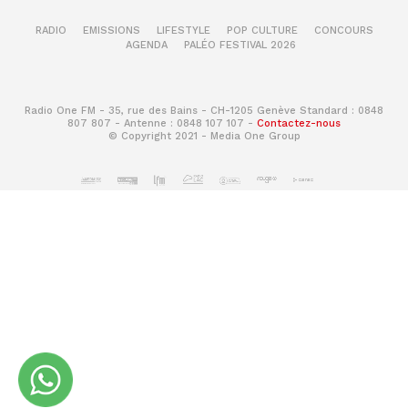
RADIO
EMISSIONS
LIFESTYLE
POP CULTURE
CONCOURS
AGENDA
PALÉO FESTIVAL 2026
Radio One FM - 35, rue des Bains - CH-1205 Genève Standard : 0848
807 807 - Antenne : 0848 107 107 -
Contactez-nous
© Copyright 2021 - Media One Group