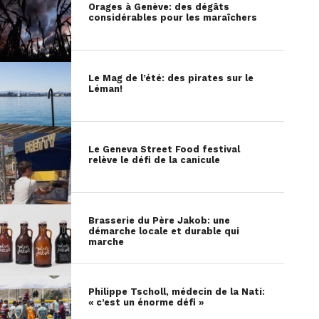
Orages à Genève: des dégâts
considérables pour les maraîchers
Le Mag de l’été: des pirates sur le
Léman!
Le Geneva Street Food festival
relève le défi de la canicule
Brasserie du Père Jakob: une
démarche locale et durable qui
marche
Philippe Tscholl, médecin de la Nati:
« c’est un énorme défi »