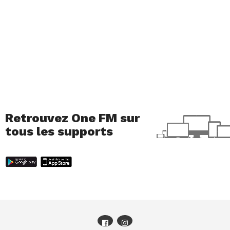
Retrouvez One FM sur
tous les supports