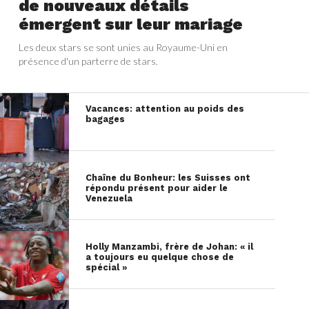
de nouveaux détails
émergent sur leur mariage
Les deux stars se sont unies au Royaume-Uni en
présence d'un parterre de stars.
Vacances: attention au poids des
bagages
Chaîne du Bonheur: les Suisses ont
répondu présent pour aider le
Venezuela
Holly Manzambi, frère de Johan: « il
a toujours eu quelque chose de
spécial »