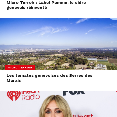
Micro Terroir : Label Pomme, le cidre
genevois réinventé
MICRO TERROIR
Les tomates genevoises des Serres des
Marais