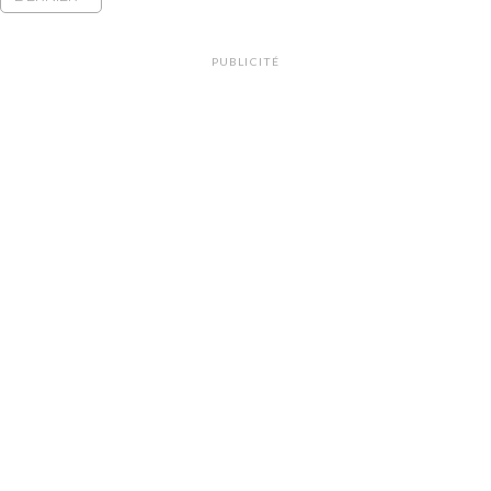
PUBLICITÉ