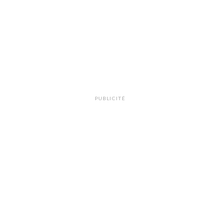
PUBLICITÉ