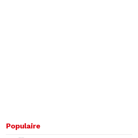
Populaire