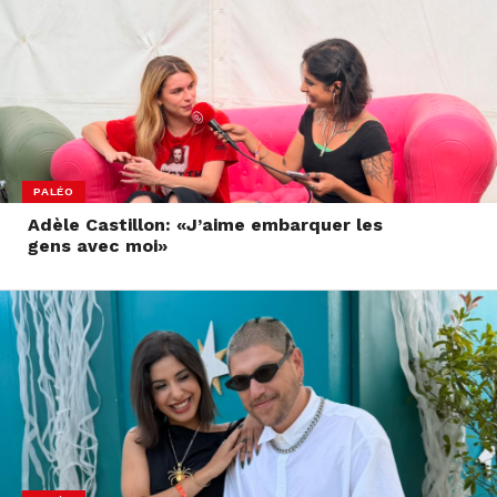
PALÉO
Adèle Castillon: «J’aime embarquer les
gens avec moi»