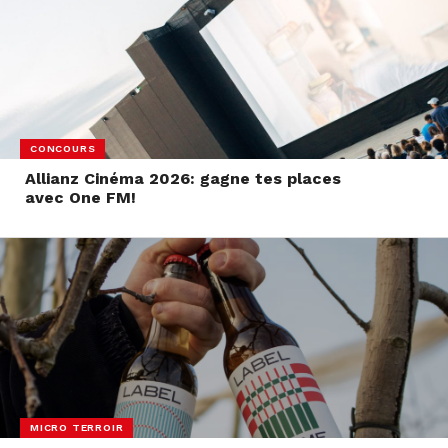
CONCOURS
Allianz Cinéma 2026: gagne tes places
avec One FM!
MICRO TERROIR