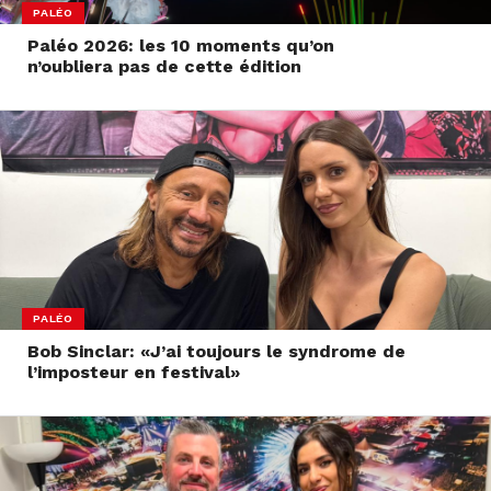
PALÉO
Paléo 2026: les 10 moments qu’on
n’oubliera pas de cette édition
PALÉO
Bob Sinclar: «J’ai toujours le syndrome de
l’imposteur en festival»