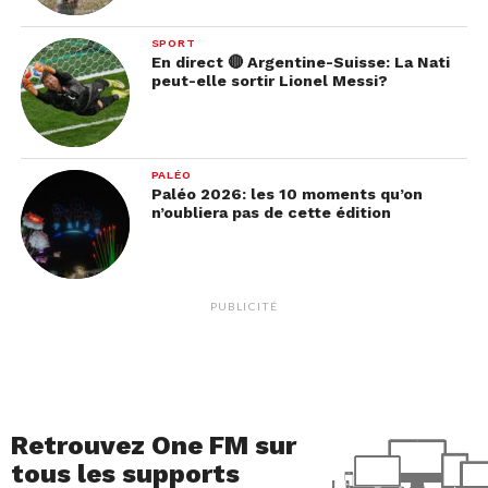
SPORT
En direct 🔴 Argentine-Suisse: La Nati
peut-elle sortir Lionel Messi?
PALÉO
Paléo 2026: les 10 moments qu’on
n’oubliera pas de cette édition
PUBLICITÉ
Retrouvez One FM sur
tous les supports