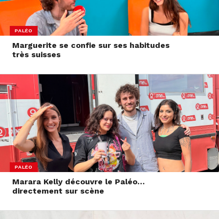
PALÉO
Marguerite se confie sur ses habitudes
très suisses
PALÉO
Marara Kelly découvre le Paléo…
directement sur scène