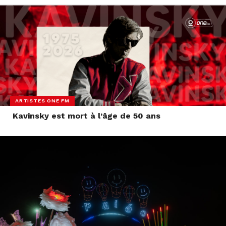
ARTISTES ONE FM
Kavinsky est mort à l’âge de 50 ans