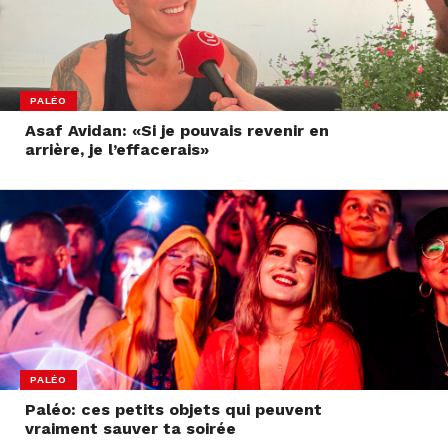
PALÉO
Asaf Avidan: «Si je pouvais revenir en
arrière, je l’effacerais»
PALÉO
Paléo: ces petits objets qui peuvent
vraiment sauver ta soirée