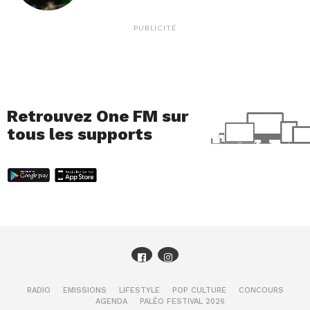
PUBLICITÉ
Retrouvez One FM sur
tous les supports
RADIO
EMISSIONS
LIFESTYLE
POP CULTURE
CONCOURS
AGENDA
PALÉO FESTIVAL 2026