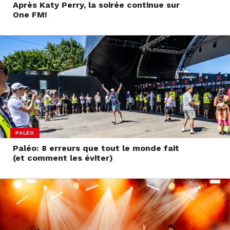
Après Katy Perry, la soirée continue sur
One FM!
PALÉO
Paléo: 8 erreurs que tout le monde fait
(et comment les éviter)