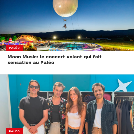
PALÉO
Moon Music: le concert volant qui fait
sensation au Paléo
PALÉO