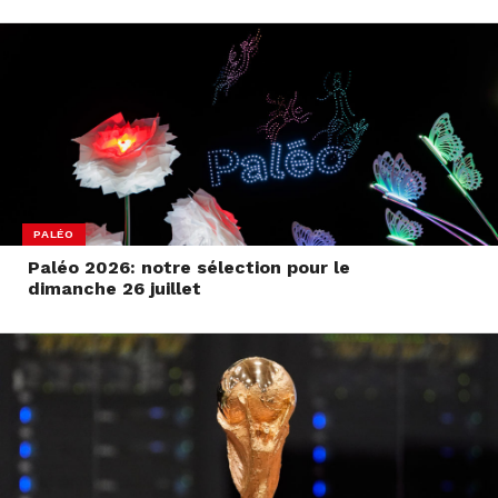
PALÉO
Paléo 2026: notre sélection pour le
dimanche 26 juillet