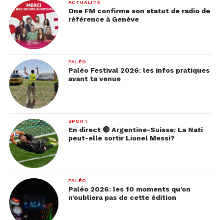
ACTUALITÉ
One FM confirme son statut de radio de
référence à Genève
PALÉO
Paléo Festival 2026: les infos pratiques
avant ta venue
SPORT
En direct 🔴 Argentine-Suisse: La Nati
peut-elle sortir Lionel Messi?
PALÉO
Paléo 2026: les 10 moments qu’on
n’oubliera pas de cette édition