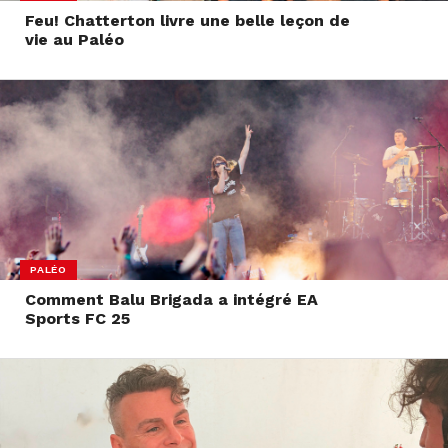
Feu! Chatterton livre une belle leçon de
vie au Paléo
PALÉO
Comment Balu Brigada a intégré EA
Sports FC 25