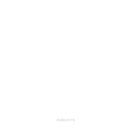
PUBLICITÉ