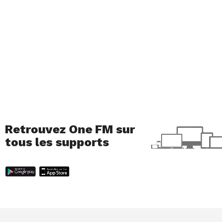
Retrouvez One FM sur
tous les supports