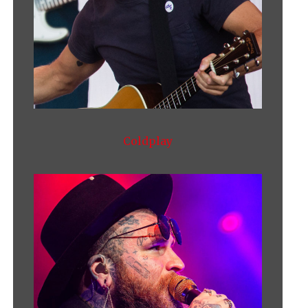
Coldplay