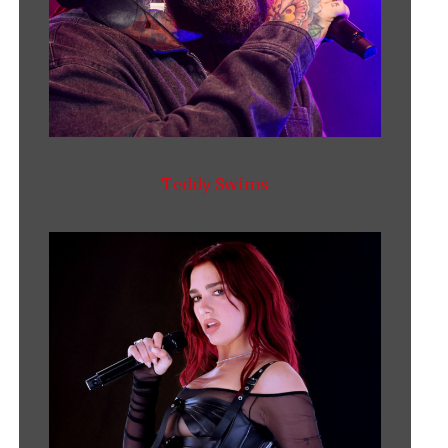
Teddy Swims