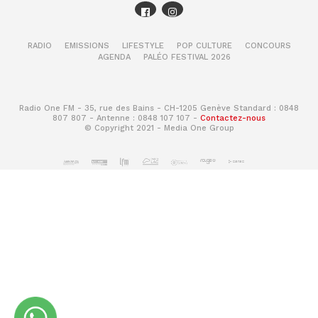
RADIO
EMISSIONS
LIFESTYLE
POP CULTURE
CONCOURS
AGENDA
PALÉO FESTIVAL 2026
Radio One FM - 35, rue des Bains - CH-1205 Genève Standard : 0848
807 807 - Antenne : 0848 107 107 -
Contactez-nous
© Copyright 2021 - Media One Group