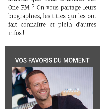
One FM ? On vous partage leurs
biographies, les titres qui les ont
fait connaître et plein d’autres
infos !
VOS FAVORIS DU MOMENT