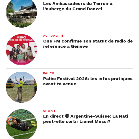
Les Ambassadeurs du Terroir à
l’auberge du Grand Donzel
ACTUALITÉ
One FM confirme son statut de radio de
référence à Genève
PALÉO
Paléo Festival 2026: les infos pratiques
avant ta venue
SPORT
En direct 🔴 Argentine-Suisse: La Nati
peut-elle sortir Lionel Messi?