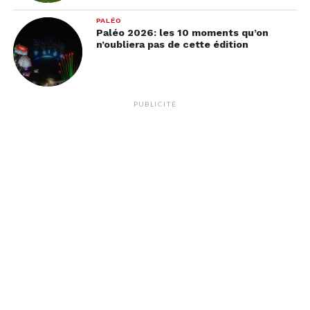
PALÉO
Paléo 2026: les 10 moments qu’on
n’oubliera pas de cette édition
PUBLICITÉ