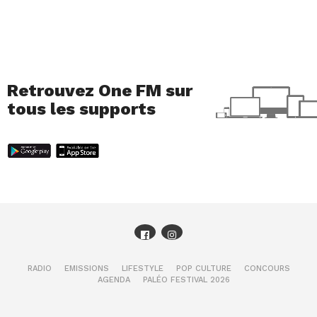
Retrouvez One FM sur
tous les supports
RADIO
EMISSIONS
LIFESTYLE
POP CULTURE
CONCOURS
AGENDA
PALÉO FESTIVAL 2026