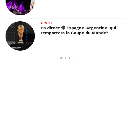
SPORT
En direct 🔴 Espagne-Argentine: qui
remportera la Coupe du Monde?
PUBLICITÉ