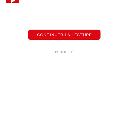
CONTINUER LA LECTURE
PUBLICITÉ