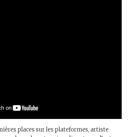
ères places sur les plateformes, artiste