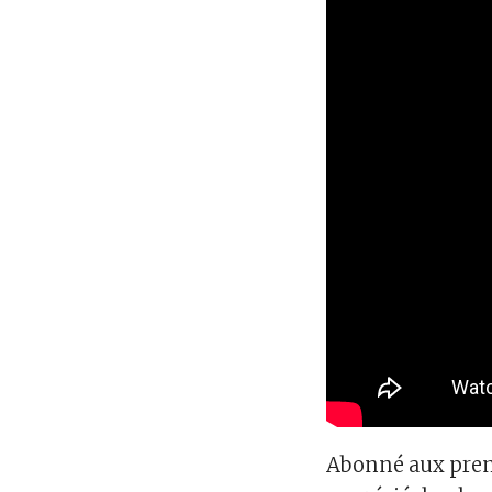
Abonné aux premi