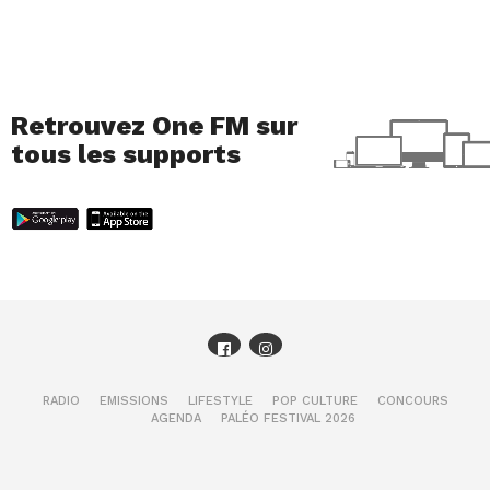
Retrouvez One FM sur
tous les supports
RADIO
EMISSIONS
LIFESTYLE
POP CULTURE
CONCOURS
AGENDA
PALÉO FESTIVAL 2026