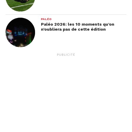
PALÉO
Paléo 2026: les 10 moments qu’on
n’oubliera pas de cette édition
PUBLICITÉ