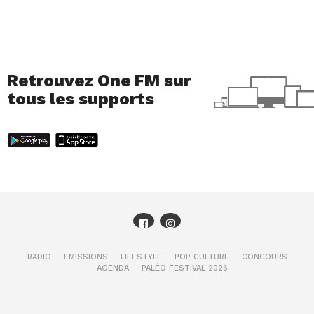
Retrouvez One FM sur
tous les supports
RADIO
EMISSIONS
LIFESTYLE
POP CULTURE
CONCOURS
AGENDA
PALÉO FESTIVAL 2026