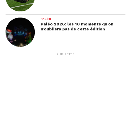
PALÉO
Paléo 2026: les 10 moments qu’on
n’oubliera pas de cette édition
PUBLICITÉ