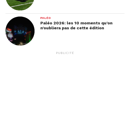
PALÉO
Paléo 2026: les 10 moments qu’on
n’oubliera pas de cette édition
PUBLICITÉ