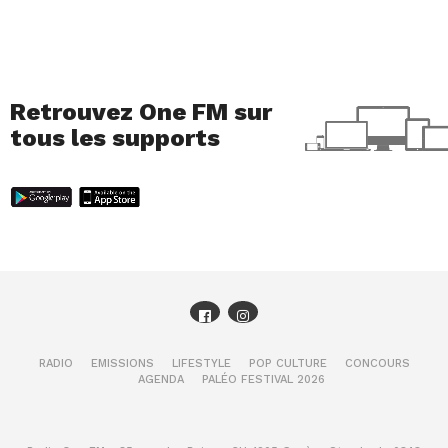
Retrouvez One FM sur
tous les supports
RADIO
EMISSIONS
LIFESTYLE
POP CULTURE
CONCOURS
AGENDA
PALÉO FESTIVAL 2026