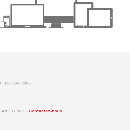
 FESTIVAL 2026
0848 107 107 -
Contactez-nous