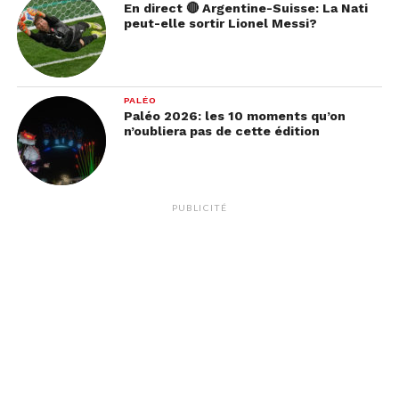
En direct 🔴 Argentine-Suisse: La Nati
peut-elle sortir Lionel Messi?
PALÉO
Paléo 2026: les 10 moments qu’on
n’oubliera pas de cette édition
PUBLICITÉ