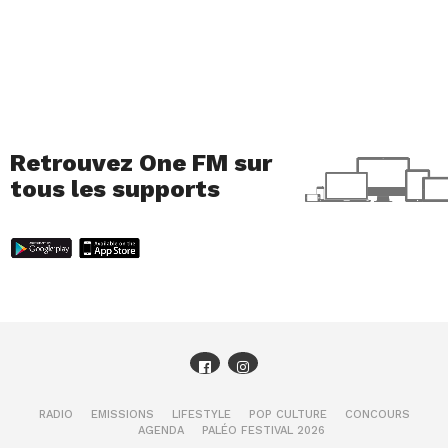
Retrouvez One FM sur
tous les supports
RADIO
EMISSIONS
LIFESTYLE
POP CULTURE
CONCOURS
AGENDA
PALÉO FESTIVAL 2026