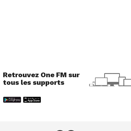
Retrouvez One FM sur
tous les supports