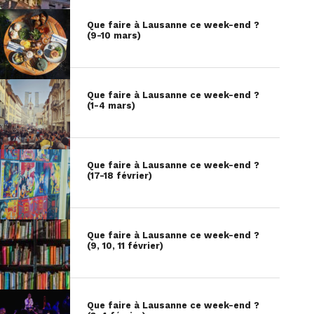
Que faire à Lausanne ce week-end ?
(9-10 mars)
Que faire à Lausanne ce week-end ?
(1-4 mars)
Que faire à Lausanne ce week-end ?
(17-18 février)
Que faire à Lausanne ce week-end ?
(9, 10, 11 février)
Que faire à Lausanne ce week-end ?