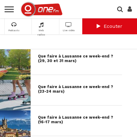
Ecouter
Podcasts
Web
Live vidéo
radios
Que faire à Lausanne ce week-end ?
(29, 30 et 31 mars)
Que faire à Lausanne ce week-end ?
(23-24 mars)
Que faire à Lausanne ce week-end ?
(16-17 mars)