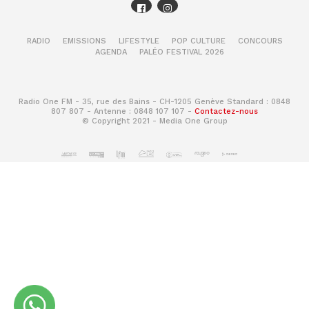
RADIO
EMISSIONS
LIFESTYLE
POP CULTURE
CONCOURS
AGENDA
PALÉO FESTIVAL 2026
Radio One FM - 35, rue des Bains - CH-1205 Genève Standard : 0848
807 807 - Antenne : 0848 107 107 -
Contactez-nous
© Copyright 2021 - Media One Group