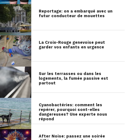
Reportage: on a embarqué avec un
futur conducteur de mouettes
La Croix-Rouge genevoise peut
garder vos enfants en urgence
Sur les terrasses ou dans les
logements, la fumée passive est
partout
Cyanobactéries: comment les
repérer, pourquoi sont-elles
dangereuses? Une experte nous
répond
After Noise: passez une soirée