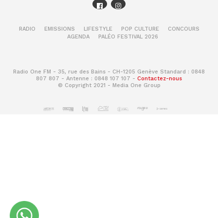
RADIO
EMISSIONS
LIFESTYLE
POP CULTURE
CONCOURS
AGENDA
PALÉO FESTIVAL 2026
Radio One FM - 35, rue des Bains - CH-1205 Genève Standard : 0848
807 807 - Antenne : 0848 107 107 -
Contactez-nous
© Copyright 2021 - Media One Group