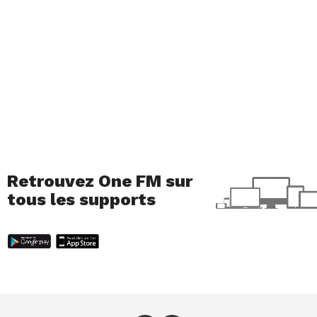
Retrouvez One FM sur
tous les supports