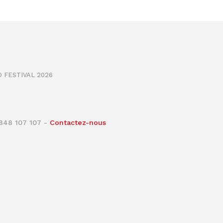
 FESTIVAL 2026
0848 107 107 -
Contactez-nous