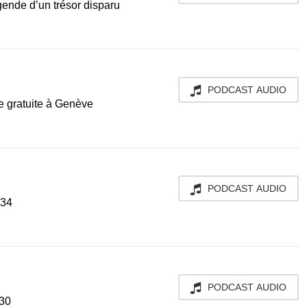
gende d’un trésor disparu
PODCAST AUDIO
e gratuite à Genève
PODCAST AUDIO
:34
PODCAST AUDIO
:30