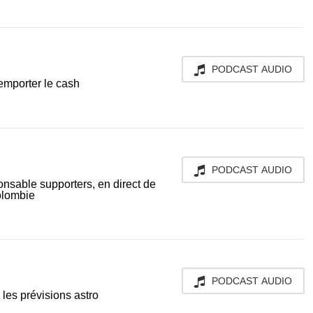
PODCAST AUDIO
remporter le cash
PODCAST AUDIO
nsable supporters, en direct de
olombie
PODCAST AUDIO
 les prévisions astro