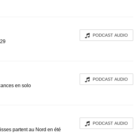
PODCAST AUDIO
:29
PODCAST AUDIO
acances en solo
PODCAST AUDIO
isses partent au Nord en été