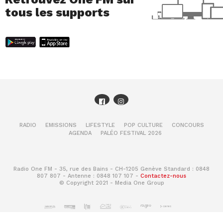
tous les supports
RADIO
EMISSIONS
LIFESTYLE
POP CULTURE
CONCOURS
AGENDA
PALÉO FESTIVAL 2026
Radio One FM - 35, rue des Bains - CH-1205 Genève Standard : 0848
807 807 - Antenne : 0848 107 107 -
Contactez-nous
© Copyright 2021 - Media One Group