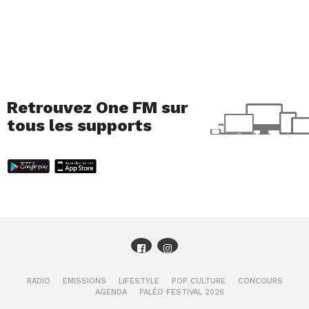
Retrouvez One FM sur
tous les supports
RADIO
EMISSIONS
LIFESTYLE
POP CULTURE
CONCOURS
AGENDA
PALÉO FESTIVAL 2026