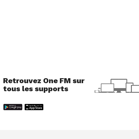
Retrouvez One FM sur
tous les supports