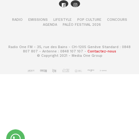
RADIO
EMISSIONS
LIFESTYLE
POP CULTURE
CONCOURS
AGENDA
PALÉO FESTIVAL 2026
Radio One FM - 35, rue des Bains - CH-1205 Genève Standard : 0848
807 807 - Antenne : 0848 107 107 -
Contactez-nous
© Copyright 2021 - Media One Group