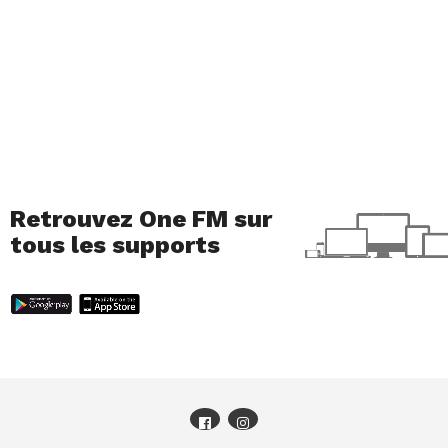
Retrouvez One FM sur
tous les supports