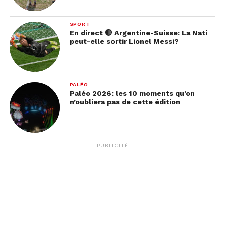
SPORT
En direct 🔴 Argentine-Suisse: La Nati
peut-elle sortir Lionel Messi?
PALÉO
Paléo 2026: les 10 moments qu’on
n’oubliera pas de cette édition
PUBLICITÉ