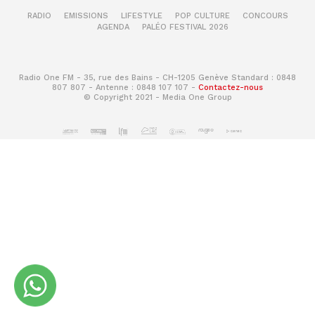
RADIO
EMISSIONS
LIFESTYLE
POP CULTURE
CONCOURS
AGENDA
PALÉO FESTIVAL 2026
Radio One FM - 35, rue des Bains - CH-1205 Genève Standard : 0848
807 807 - Antenne : 0848 107 107 -
Contactez-nous
© Copyright 2021 - Media One Group