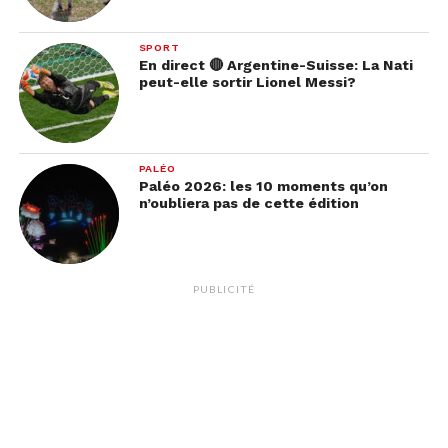
SPORT
En direct 🔴 Argentine-Suisse: La Nati
peut-elle sortir Lionel Messi?
PALÉO
Paléo 2026: les 10 moments qu’on
n’oubliera pas de cette édition
PUBLICITÉ