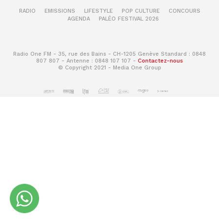
RADIO
EMISSIONS
LIFESTYLE
POP CULTURE
CONCOURS
AGENDA
PALÉO FESTIVAL 2026
Radio One FM - 35, rue des Bains - CH-1205 Genève Standard : 0848
807 807 - Antenne : 0848 107 107 -
Contactez-nous
© Copyright 2021 - Media One Group