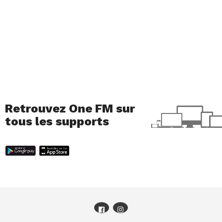
Retrouvez One FM sur
tous les supports