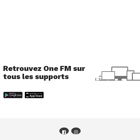
Retrouvez One FM sur
tous les supports