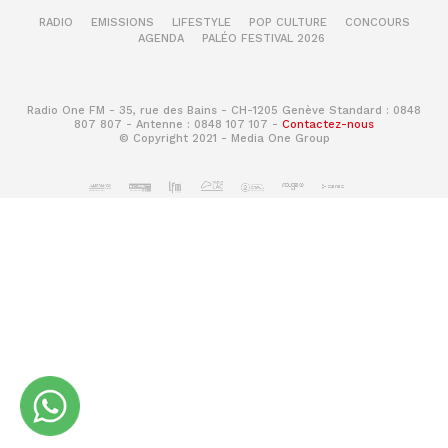
RADIO
EMISSIONS
LIFESTYLE
POP CULTURE
CONCOURS
AGENDA
PALÉO FESTIVAL 2026
Radio One FM - 35, rue des Bains - CH-1205 Genève Standard : 0848
807 807 - Antenne : 0848 107 107 -
Contactez-nous
© Copyright 2021 - Media One Group