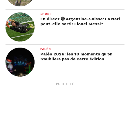
SPORT
En direct 🔴 Argentine-Suisse: La Nati
peut-elle sortir Lionel Messi?
PALÉO
Paléo 2026: les 10 moments qu’on
n’oubliera pas de cette édition
PUBLICITÉ