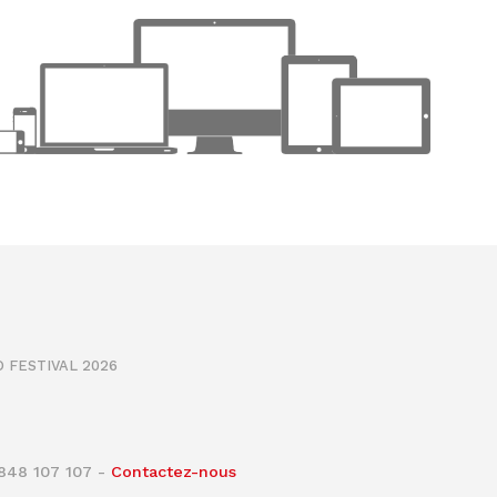
 FESTIVAL 2026
0848 107 107 -
Contactez-nous