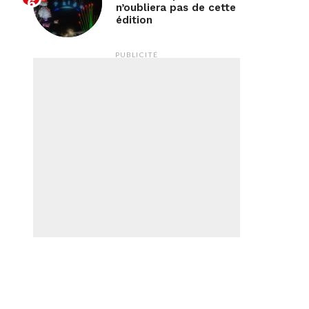
n’oubliera pas de cette
édition
PUBLICITÉ