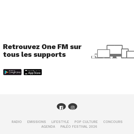
Retrouvez One FM sur
tous les supports
RADIO
EMISSIONS
LIFESTYLE
POP CULTURE
CONCOURS
AGENDA
PALÉO FESTIVAL 2026