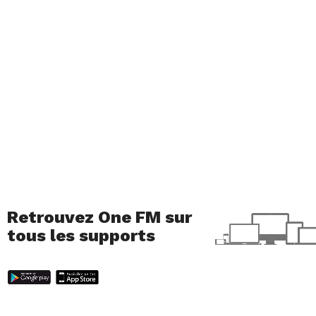
Retrouvez One FM sur
tous les supports