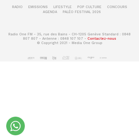
RADIO
EMISSIONS
LIFESTYLE
POP CULTURE
CONCOURS
AGENDA
PALÉO FESTIVAL 2026
Radio One FM - 35, rue des Bains - CH-1205 Genève Standard : 0848
807 807 - Antenne : 0848 107 107 -
Contactez-nous
© Copyright 2021 - Media One Group