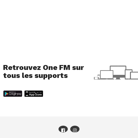
Retrouvez One FM sur
tous les supports