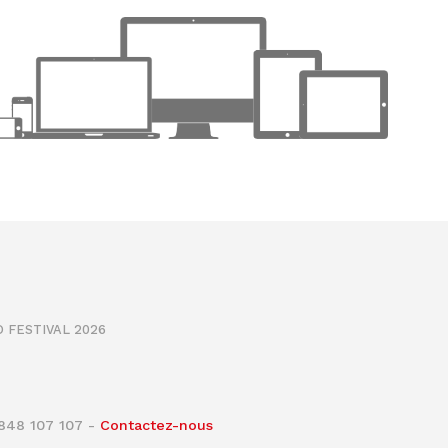
 FESTIVAL 2026
0848 107 107 -
Contactez-nous