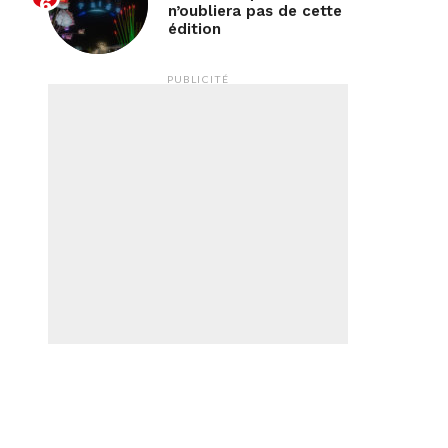
n’oubliera pas de cette
édition
PUBLICITÉ