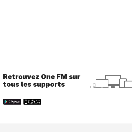
Retrouvez One FM sur
tous les supports