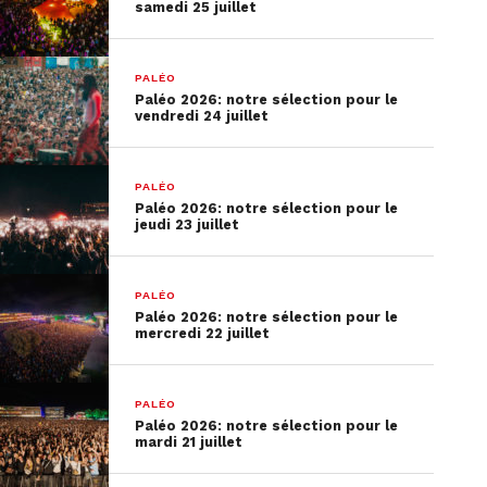
samedi 25 juillet
PALÉO
Paléo 2026: notre sélection pour le
vendredi 24 juillet
PALÉO
Paléo 2026: notre sélection pour le
jeudi 23 juillet
PALÉO
Paléo 2026: notre sélection pour le
mercredi 22 juillet
PALÉO
Paléo 2026: notre sélection pour le
mardi 21 juillet