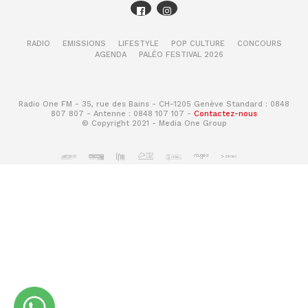
RADIO
EMISSIONS
LIFESTYLE
POP CULTURE
CONCOURS
AGENDA
PALÉO FESTIVAL 2026
Radio One FM - 35, rue des Bains - CH-1205 Genève Standard : 0848
807 807 - Antenne : 0848 107 107 -
Contactez-nous
© Copyright 2021 - Media One Group