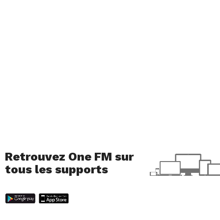
Retrouvez One FM sur
tous les supports