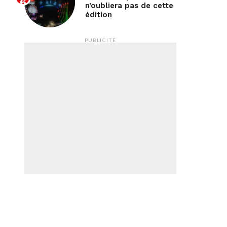
n’oubliera pas de cette
édition
PUBLICITÉ