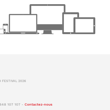
 FESTIVAL 2026
0848 107 107 -
Contactez-nous