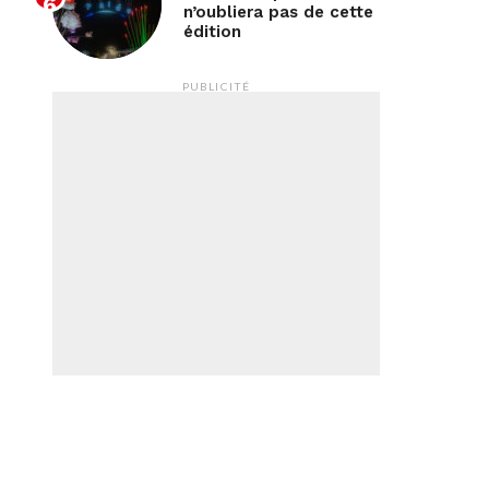
n’oubliera pas de cette
édition
PUBLICITÉ