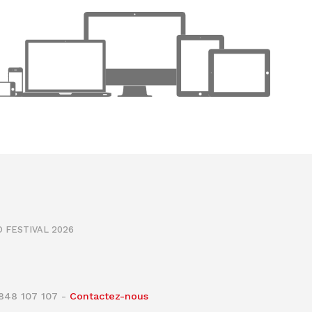
 FESTIVAL 2026
0848 107 107 -
Contactez-nous