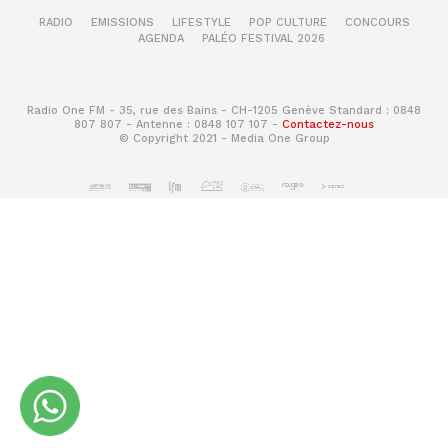
RADIO
EMISSIONS
LIFESTYLE
POP CULTURE
CONCOURS
AGENDA
PALÉO FESTIVAL 2026
Radio One FM - 35, rue des Bains - CH-1205 Genève Standard : 0848
807 807 - Antenne : 0848 107 107 -
Contactez-nous
© Copyright 2021 - Media One Group