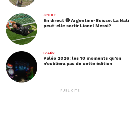
SPORT
En direct 🔴 Argentine-Suisse: La Nati
peut-elle sortir Lionel Messi?
PALÉO
Paléo 2026: les 10 moments qu’on
n’oubliera pas de cette édition
PUBLICITÉ