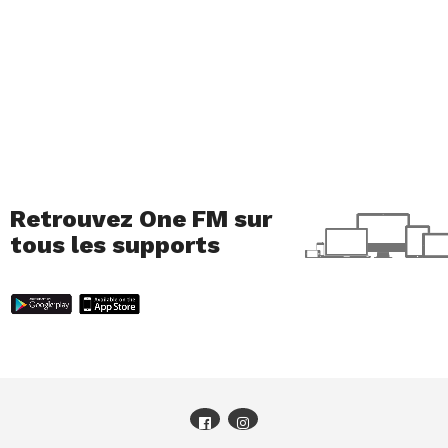
Retrouvez One FM sur
tous les supports