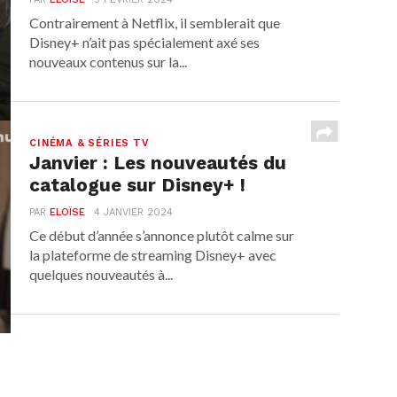
Contrairement à Netflix, il semblerait que
Disney+ n’ait pas spécialement axé ses
nouveaux contenus sur la...
CINÉMA & SÉRIES TV
Janvier : Les nouveautés du
catalogue sur Disney+ !
PAR
ELOÏSE
4 JANVIER 2024
Ce début d’année s’annonce plutôt calme sur
la plateforme de streaming Disney+ avec
quelques nouveautés à...