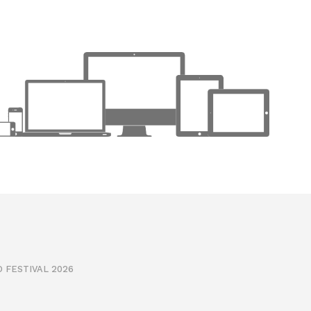
 FESTIVAL 2026