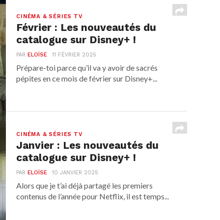
CINÉMA & SÉRIES TV
Février : Les nouveautés du
catalogue sur Disney+ !
PAR
ELOÏSE
11 FÉVRIER 2025
Prépare-toi parce qu’il va y avoir de sacrés
pépites en ce mois de février sur Disney+...
CINÉMA & SÉRIES TV
Janvier : Les nouveautés du
catalogue sur Disney+ !
PAR
ELOÏSE
10 JANVIER 2025
Alors que je t’ai déjà partagé les premiers
contenus de l’année pour Netflix, il est temps...