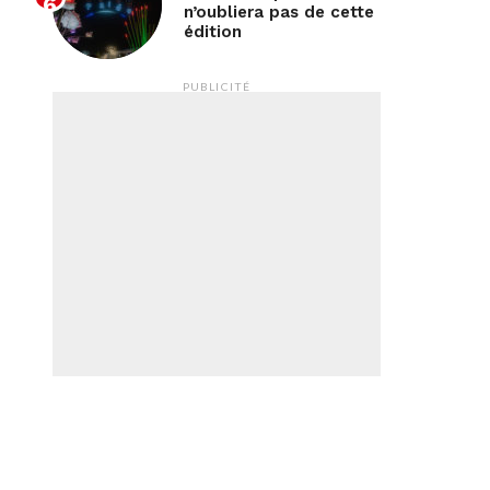
n’oubliera pas de cette
édition
PUBLICITÉ