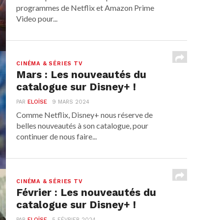
programmes de Netflix et Amazon Prime
Video pour...
CINÉMA & SÉRIES TV
Mars : Les nouveautés du
catalogue sur Disney+ !
PAR
ELOÏSE
9 MARS 2024
Comme Netflix, Disney+ nous réserve de
belles nouveautés à son catalogue, pour
continuer de nous faire...
CINÉMA & SÉRIES TV
Février : Les nouveautés du
catalogue sur Disney+ !
PAR
ELOÏSE
5 FÉVRIER 2024