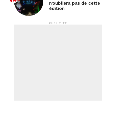
n’oubliera pas de cette
édition
PUBLICITÉ