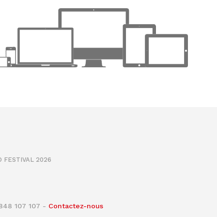
 FESTIVAL 2026
0848 107 107 -
Contactez-nous