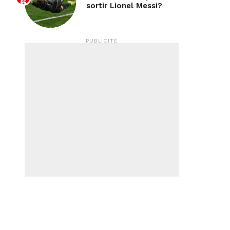
sortir Lionel Messi?
PUBLICITÉ