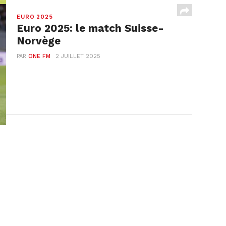
EURO 2025
Euro 2025: le match Suisse-
Norvège
PAR
ONE FM
2 JUILLET 2025