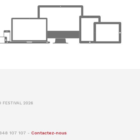
 FESTIVAL 2026
0848 107 107 -
Contactez-nous