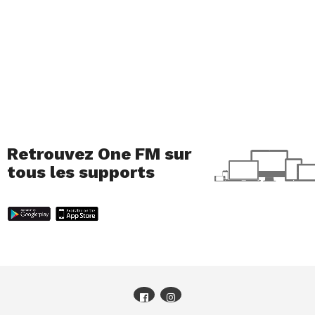
Retrouvez One FM sur
tous les supports