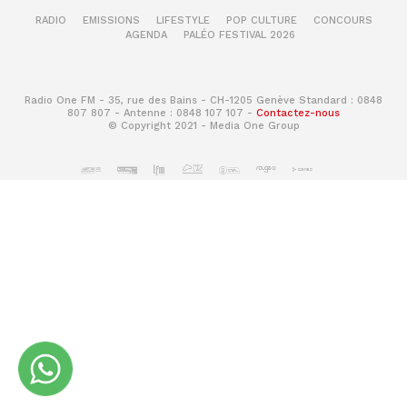
RADIO
EMISSIONS
LIFESTYLE
POP CULTURE
CONCOURS
AGENDA
PALÉO FESTIVAL 2026
Radio One FM - 35, rue des Bains - CH-1205 Genève Standard : 0848
807 807 - Antenne : 0848 107 107 -
Contactez-nous
© Copyright 2021 - Media One Group