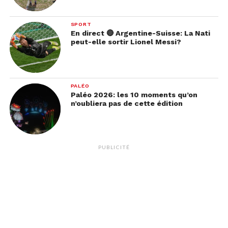
SPORT
En direct 🔴 Argentine-Suisse: La Nati
peut-elle sortir Lionel Messi?
PALÉO
Paléo 2026: les 10 moments qu’on
n’oubliera pas de cette édition
PUBLICITÉ