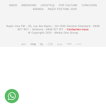
RADIO
EMISSIONS
LIFESTYLE
POP CULTURE
CONCOURS
AGENDA
PALÉO FESTIVAL 2026
Radio One FM - 35, rue des Bains - CH-1205 Genève Standard : 0848
807 807 - Antenne : 0848 107 107 -
Contactez-nous
© Copyright 2021 - Media One Group