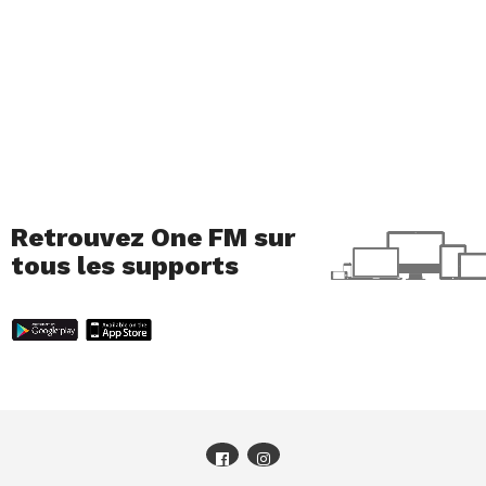
Retrouvez One FM sur
tous les supports