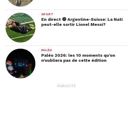
SPORT
En direct 🔴 Argentine-Suisse: La Nati
peut-elle sortir Lionel Messi?
PALÉO
Paléo 2026: les 10 moments qu’on
n’oubliera pas de cette édition
PUBLICITÉ