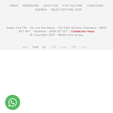
RADIO
EMISSIONS
LIFESTYLE
POP CULTURE
CONCOURS
AGENDA
PALÉO FESTIVAL 2026
Radio One FM - 35, rue des Bains - CH-1205 Genève Standard : 0848
807 807 - Antenne : 0848 107 107 -
Contactez-nous
© Copyright 2021 - Media One Group