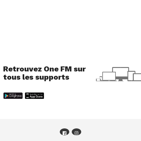
Retrouvez One FM sur
tous les supports