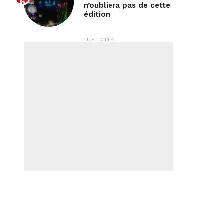
n’oubliera pas de cette
édition
PUBLICITÉ