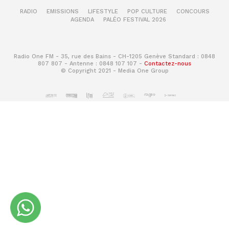
RADIO
EMISSIONS
LIFESTYLE
POP CULTURE
CONCOURS
AGENDA
PALÉO FESTIVAL 2026
Radio One FM - 35, rue des Bains - CH-1205 Genève Standard : 0848
807 807 - Antenne : 0848 107 107 -
Contactez-nous
© Copyright 2021 - Media One Group