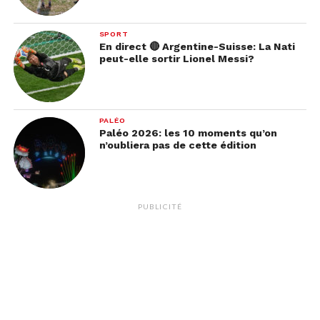
SPORT
En direct 🔴 Argentine-Suisse: La Nati
peut-elle sortir Lionel Messi?
PALÉO
Paléo 2026: les 10 moments qu’on
n’oubliera pas de cette édition
PUBLICITÉ