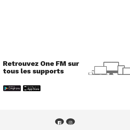
Retrouvez One FM sur
tous les supports