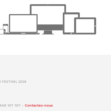
 FESTIVAL 2026
0848 107 107 -
Contactez-nous