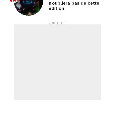
n’oubliera pas de cette
édition
PUBLICITÉ