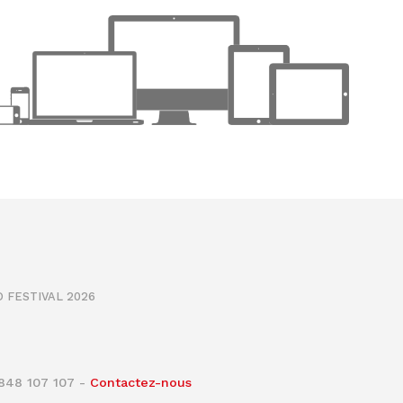
 FESTIVAL 2026
0848 107 107 -
Contactez-nous