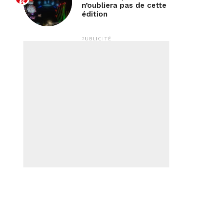
n’oubliera pas de cette
édition
PUBLICITÉ