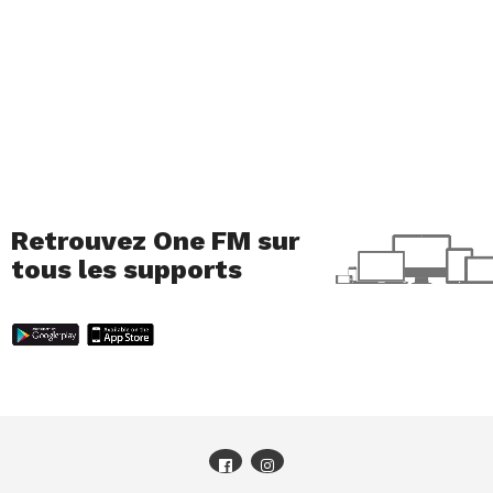
Retrouvez One FM sur
tous les supports