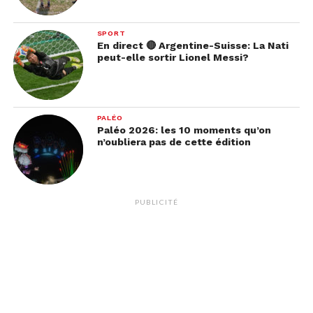
SPORT
En direct 🔴 Argentine-Suisse: La Nati
peut-elle sortir Lionel Messi?
PALÉO
Paléo 2026: les 10 moments qu’on
n’oubliera pas de cette édition
PUBLICITÉ