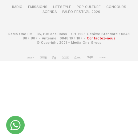
RADIO
EMISSIONS
LIFESTYLE
POP CULTURE
CONCOURS
AGENDA
PALÉO FESTIVAL 2026
Radio One FM - 35, rue des Bains - CH-1205 Genève Standard : 0848
807 807 - Antenne : 0848 107 107 -
Contactez-nous
© Copyright 2021 - Media One Group