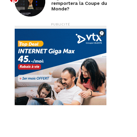
remportera la Coupe du
Monde?
PUBLICITÉ