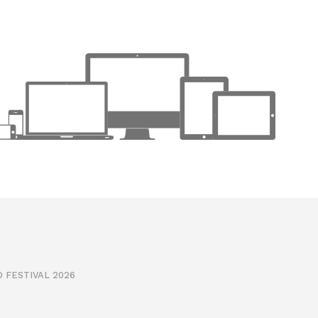
 FESTIVAL 2026