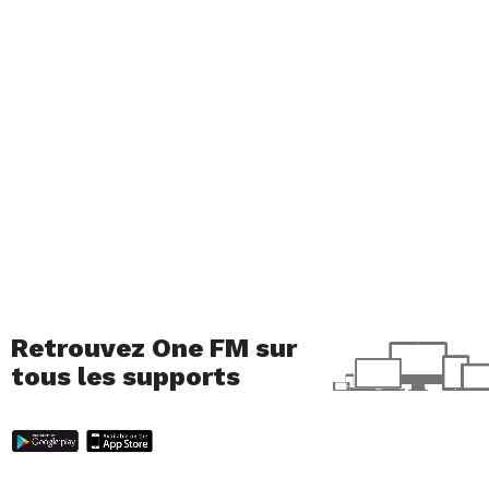
Retrouvez One FM sur
tous les supports