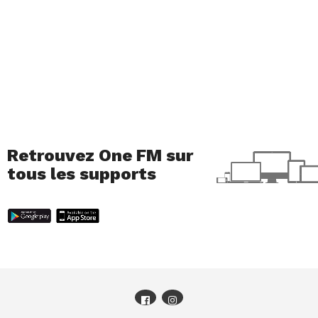
Retrouvez One FM sur
tous les supports