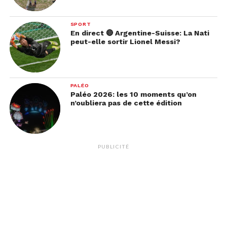
SPORT
En direct 🔴 Argentine-Suisse: La Nati
peut-elle sortir Lionel Messi?
PALÉO
Paléo 2026: les 10 moments qu’on
n’oubliera pas de cette édition
PUBLICITÉ