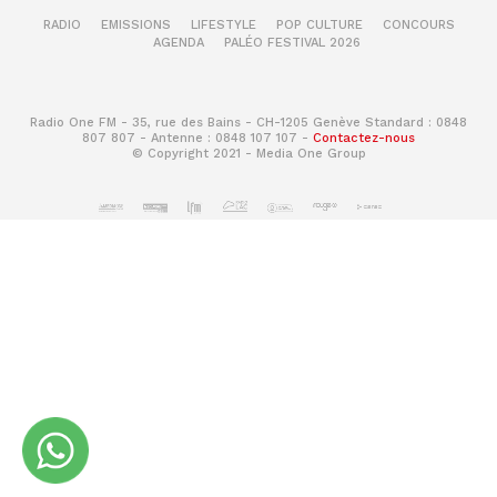
RADIO
EMISSIONS
LIFESTYLE
POP CULTURE
CONCOURS
AGENDA
PALÉO FESTIVAL 2026
Radio One FM - 35, rue des Bains - CH-1205 Genève Standard : 0848
807 807 - Antenne : 0848 107 107 -
Contactez-nous
© Copyright 2021 - Media One Group