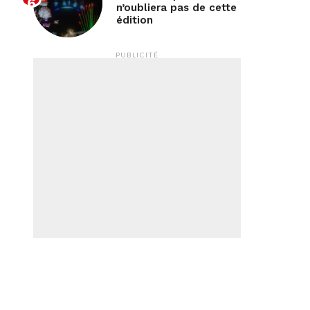
n’oubliera pas de cette
édition
PUBLICITÉ