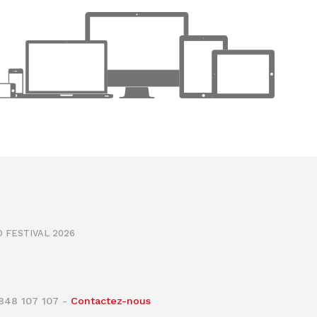
 FESTIVAL 2026
0848 107 107 -
Contactez-nous